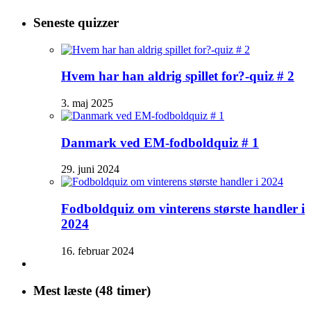
Seneste quizzer
Hvem har han aldrig spillet for?-quiz # 2
3. maj 2025
Danmark ved EM-fodboldquiz # 1
29. juni 2024
Fodboldquiz om vinterens største handler i
2024
16. februar 2024
Mest læste (48 timer)