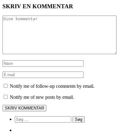
SKRIV EN KOMMENTAR
Notify me of follow-up comments by email.
Notify me of new posts by email.
Søg
efter: