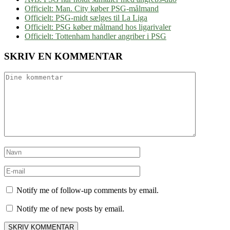
Officielt: Man. City køber PSG-målmand
Officielt: PSG-midt sælges til La Liga
Officielt: PSG køber målmand hos ligarivaler
Officielt: Tottenham handler angriber i PSG
SKRIV EN KOMMENTAR
Notify me of follow-up comments by email.
Notify me of new posts by email.