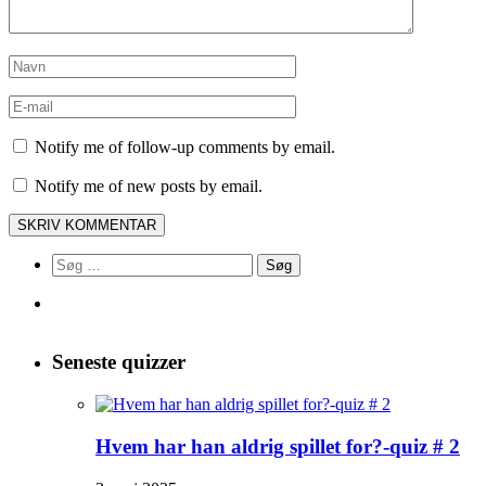
Notify me of follow-up comments by email.
Notify me of new posts by email.
Søg
efter:
Seneste quizzer
Hvem har han aldrig spillet for?-quiz # 2