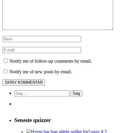
Notify me of follow-up comments by email.
Notify me of new posts by email.
Søg
efter:
Seneste quizzer