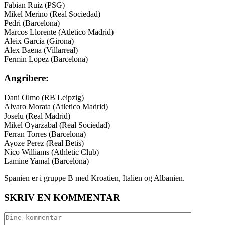
Fabian Ruiz (PSG)
Mikel Merino (Real Sociedad)
Pedri (Barcelona)
Marcos Llorente (Atletico Madrid)
Aleix Garcia (Girona)
Alex Baena (Villarreal)
Fermin Lopez (Barcelona)
Angribere:
Dani Olmo (RB Leipzig)
Alvaro Morata (Atletico Madrid)
Joselu (Real Madrid)
Mikel Oyarzabal (Real Sociedad)
Ferran Torres (Barcelona)
Ayoze Perez (Real Betis)
Nico Williams (Athletic Club)
Lamine Yamal (Barcelona)
Spanien er i gruppe B med Kroatien, Italien og Albanien.
SKRIV EN KOMMENTAR