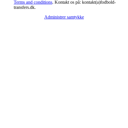
Terms and conditions
. Kontakt os på: kontakt(a)fodbold-
transfers.dk.
Administrer samtykke