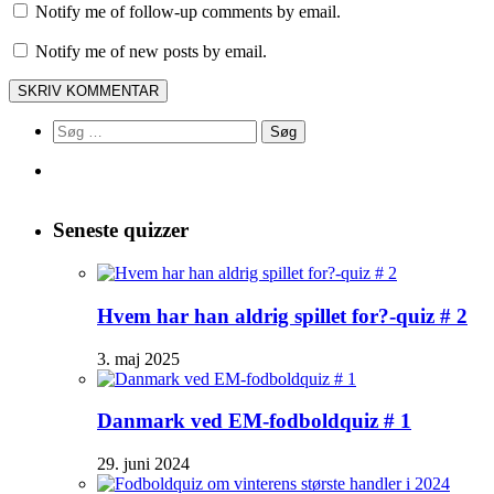
Notify me of follow-up comments by email.
Notify me of new posts by email.
Søg
efter:
Seneste quizzer
Hvem har han aldrig spillet for?-quiz # 2
3. maj 2025
Danmark ved EM-fodboldquiz # 1
29. juni 2024