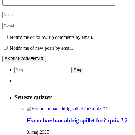
Notify me of follow-up comments by email.
Notify me of new posts by email.
Søg
efter:
Seneste quizzer
Hvem har han aldrig spillet for?-quiz # 2
3. maj 2025