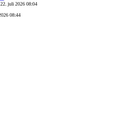
22. juli 2026 08:04
 2026 08:44