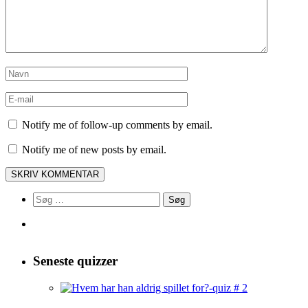
Notify me of follow-up comments by email.
Notify me of new posts by email.
Søg
efter:
Seneste quizzer