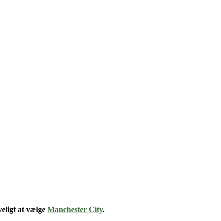
eligt at vælge
Manchester City
.