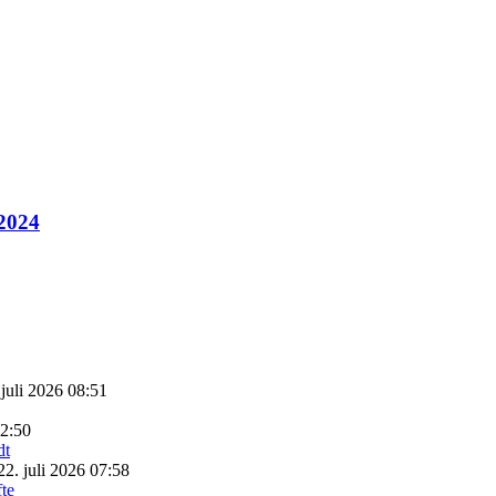
 2024
 juli 2026 08:51
22:50
22. juli 2026 07:58