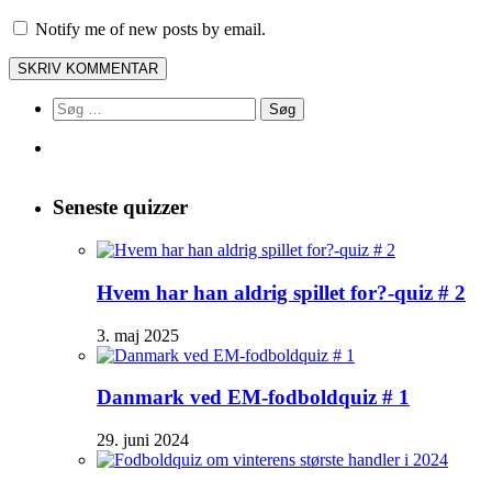
Notify me of new posts by email.
Søg
efter:
Seneste quizzer
Hvem har han aldrig spillet for?-quiz # 2
3. maj 2025
Danmark ved EM-fodboldquiz # 1
29. juni 2024