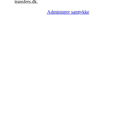
transfers.dk.
Administrer samtykke