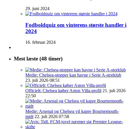
29. juni 2024
Fodboldquiz om vinterens største handler i
2024
16. februar 2024
Mest læste (48 timer)
Medie: Chelsea-stopper kan havne i Serie A-storklub
23. juli 2026 08:51
Officielt: Chelsea køber Aston Villa-profil
21. juli 2026
22:50
Medie: Arsenal og Chelsea vil kapre Bournemouth-
midt
22. juli 2026 07:58