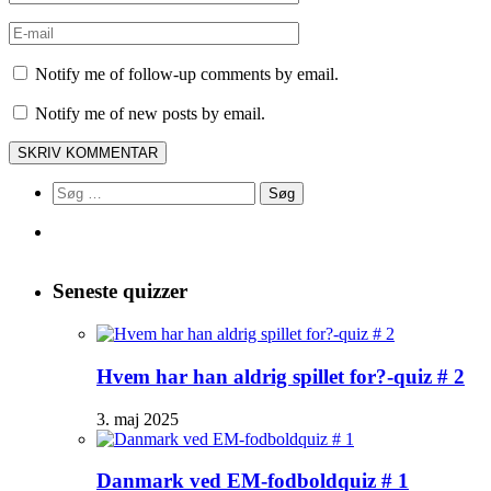
Notify me of follow-up comments by email.
Notify me of new posts by email.
Søg
efter:
Seneste quizzer
Hvem har han aldrig spillet for?-quiz # 2
3. maj 2025
Danmark ved EM-fodboldquiz # 1