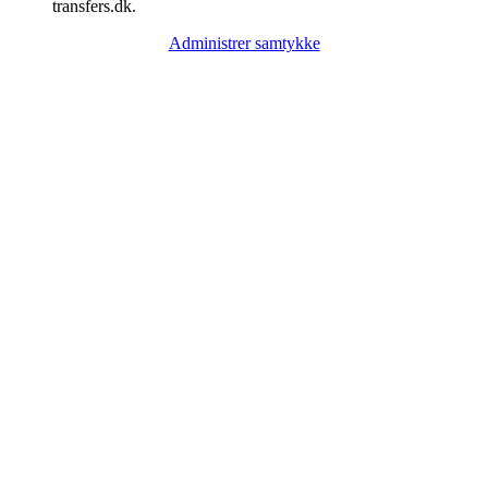
transfers.dk.
Administrer samtykke