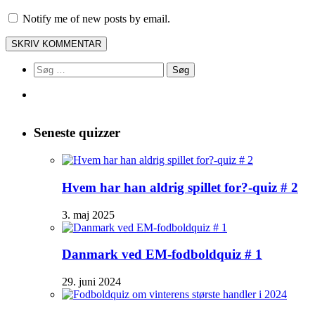
Notify me of new posts by email.
Søg
efter:
Seneste quizzer
Hvem har han aldrig spillet for?-quiz # 2
3. maj 2025
Danmark ved EM-fodboldquiz # 1
29. juni 2024