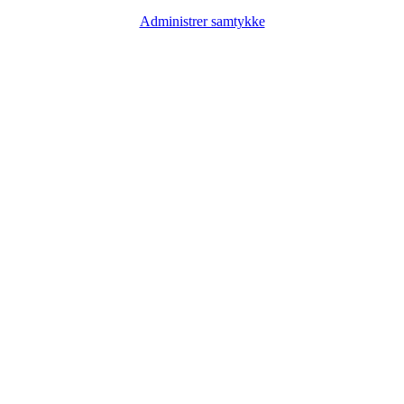
Administrer samtykke