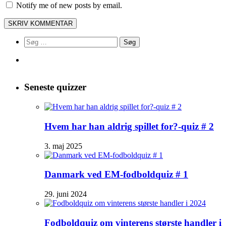
Notify me of new posts by email.
Søg
efter:
Seneste quizzer
Hvem har han aldrig spillet for?-quiz # 2
3. maj 2025
Danmark ved EM-fodboldquiz # 1
29. juni 2024
Fodboldquiz om vinterens største handler i