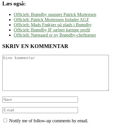
Læs også:
Officielt: Brøndby snupper Patrick Mortensen
Officielt: Patrick Mortensen forlader AGF
Officielt: Mads Frøkjær på plads i Brøndby
Officielt: Brøndby IF sælger kæmpe profil
Officielt: Nørgaard er ny Brøndby-cheftræner
SKRIV EN KOMMENTAR
Notify me of follow-up comments by email.