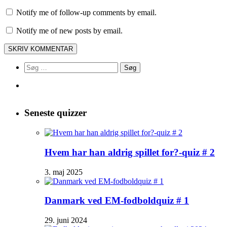
Notify me of follow-up comments by email.
Notify me of new posts by email.
Søg
efter:
Seneste quizzer
Hvem har han aldrig spillet for?-quiz # 2
3. maj 2025
Danmark ved EM-fodboldquiz # 1
29. juni 2024