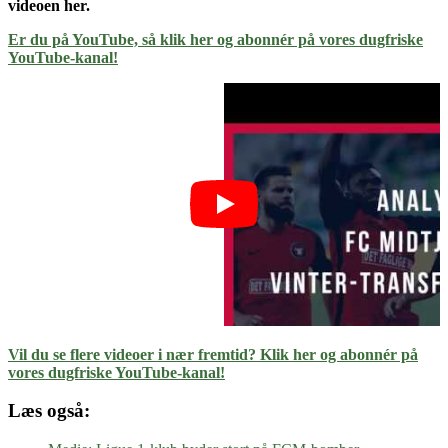
videoen her.
Er du på YouTube, så klik her og abonnér på vores dugfriske
YouTube-kanal!
Vil du se flere videoer i nær fremtid? Klik her og abonnér på
vores dugfriske YouTube-kanal!
Læs også: