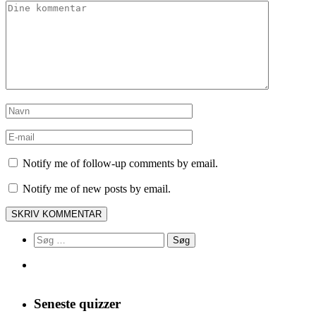
Notify me of follow-up comments by email.
Notify me of new posts by email.
Søg
efter:
Seneste quizzer