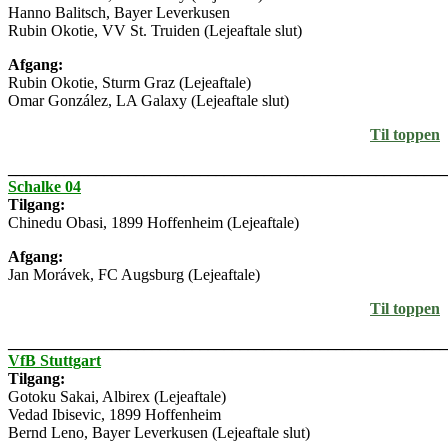
Hanno Balitsch, Bayer Leverkusen
Rubin Okotie, VV St. Truiden (Lejeaftale slut)
Afgang:
Rubin Okotie, Sturm Graz (Lejeaftale)
Omar González, LA Galaxy (Lejeaftale slut)
Til toppen
_______________________________________________________
Schalke 04
Tilgang:
Chinedu Obasi, 1899 Hoffenheim (Lejeaftale)
Afgang:
Jan Morávek, FC Augsburg (Lejeaftale)
Til toppen
_______________________________________________________
VfB Stuttgart
Tilgang:
Gotoku Sakai, Albirex (Lejeaftale)
Vedad Ibisevic, 1899 Hoffenheim
Bernd Leno, Bayer Leverkusen (Lejeaftale slut)