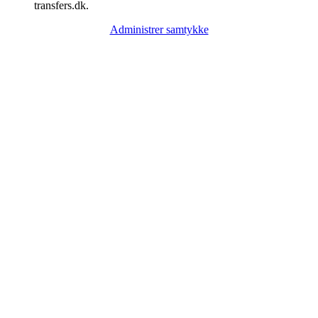
transfers.dk.
Administrer samtykke