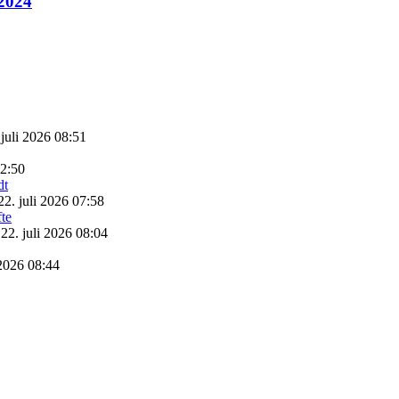
 2024
 juli 2026 08:51
22:50
22. juli 2026 07:58
22. juli 2026 08:04
 2026 08:44